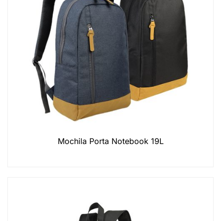
Mochila Porta Notebook 19L