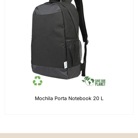
Mochila Porta Notebook 20 L