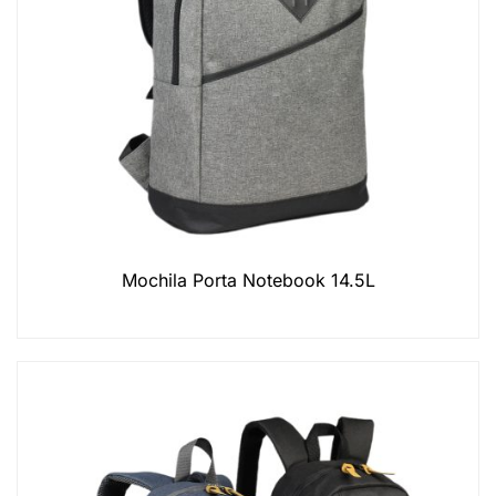
Mochila Porta Notebook 14.5L