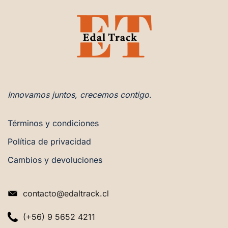
Innovamos juntos, crecemos contigo.
Términos y condiciones
Política de privacidad
Cambios y devoluciones
contacto@edaltrack.cl
(+56) 9 5652 4211