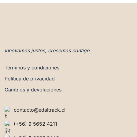
Innovamos juntos, crecemos contigo.
Términos y condiciones
Política de privacidad
Cambios y devoluciones
contacto@edaltrack.cl
(+56) 9 5652 4211