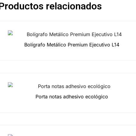
Productos relacionados
Bolígrafo Metálico Premium Ejecutivo L14
Porta notas adhesivo ecológico