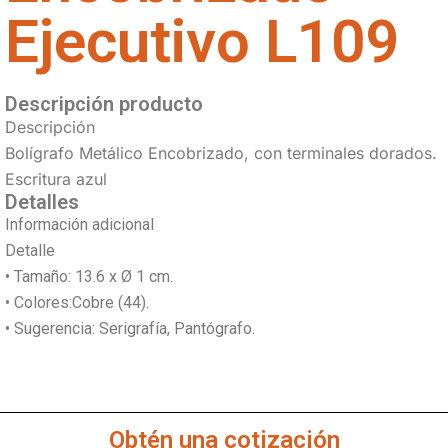
Ejecutivo L109
Descripción producto
Descripción
Bolígrafo Metálico Encobrizado, con terminales dorados.
Escritura azul
Detalles
Información adicional
Detalle
• Tamaño: 13.6 x Ø 1 cm.
• Colores:Cobre (44).
• Sugerencia: Serigrafía, Pantógrafo.
Obtén una cotización