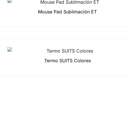
Mouse Pad Sublimación ET
Termo SUITS Colores