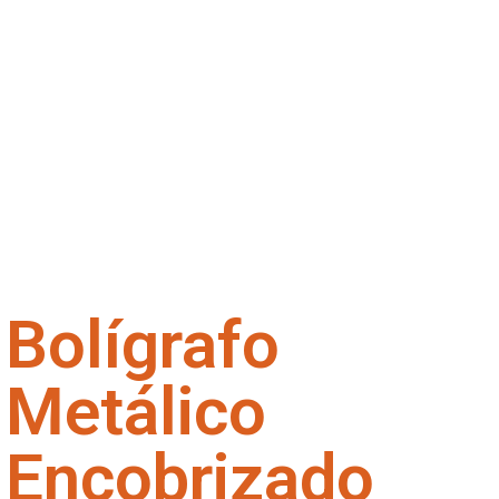
Bolígrafo
Metálico
Encobrizado