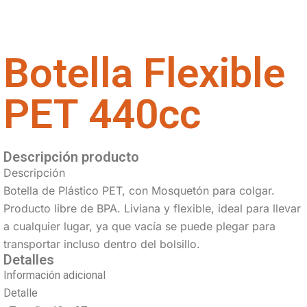
Botella Flexible
PET 440cc
Descripción producto
Descripción
Botella de Plástico PET, con Mosquetón para colgar.
Producto libre de BPA. Liviana y flexible, ideal para llevar
a cualquier lugar, ya que vacía se puede plegar para
transportar incluso dentro del bolsillo.
Detalles
Información adicional
Detalle