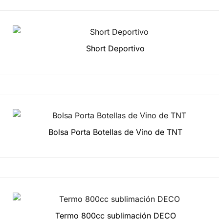
Short Deportivo
Bolsa Porta Botellas de Vino de TNT
Termo 800cc sublimación DECO