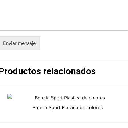
Enviar mensaje
Productos relacionados
Botella Sport Plastica de colores