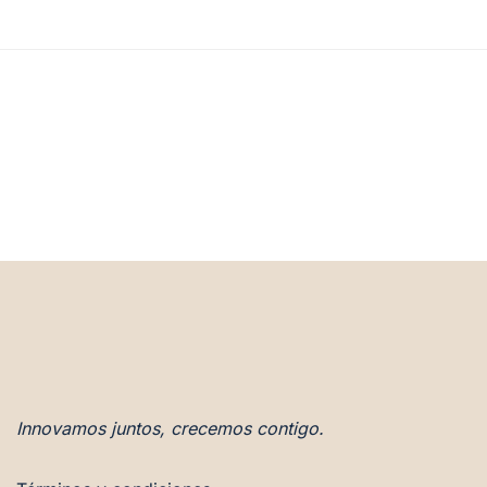
Innovamos juntos, crecemos contigo.