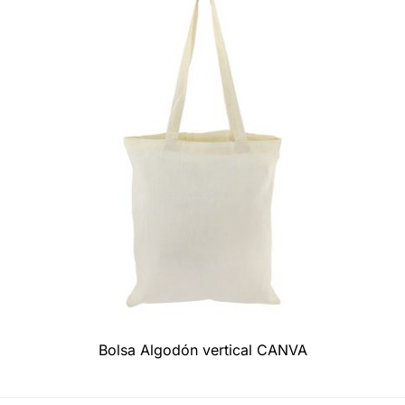
Bolsa Algodón vertical CANVA