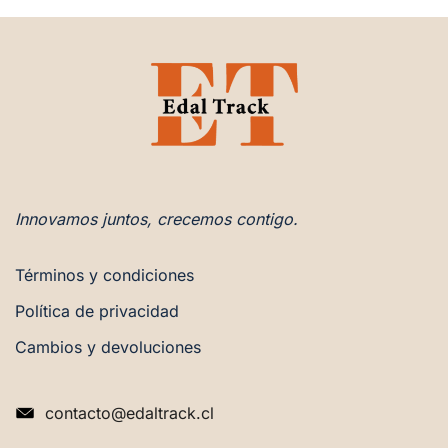
Innovamos juntos, crecemos contigo.
Términos y condiciones
Política de privacidad
Cambios y devoluciones
contacto@edaltrack.cl