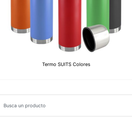
Termo SUITS Colores