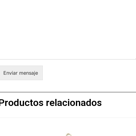
Enviar mensaje
Productos relacionados