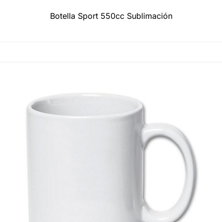
Botella Sport 550cc Sublimación