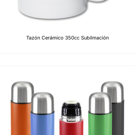
Tazón Cerámico 350cc Subilmación