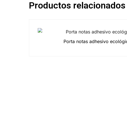
Productos relacionados
Porta notas adhesivo ecológi