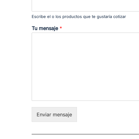
Escribe el o los productos que te gustaría cotizar
Tu mensaje
*
Enviar mensaje