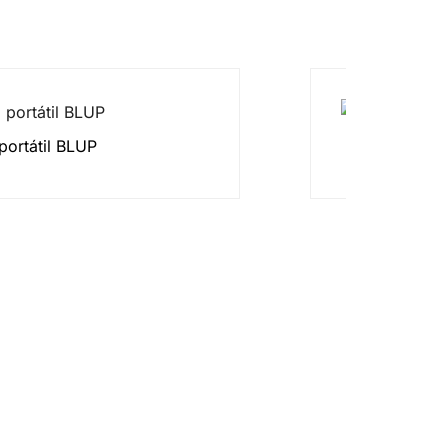
portátil BLUP