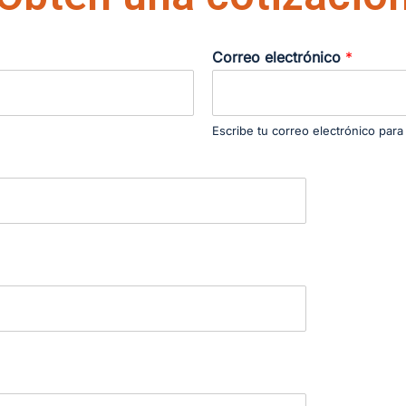
Correo electrónico
*
Escribe tu correo electrónico para 