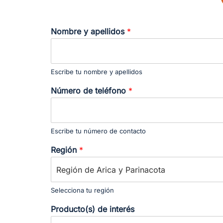
Nombre y apellidos
*
Escribe tu nombre y apellidos
Número de teléfono
*
Escribe tu número de contacto
Región
*
Selecciona tu región
Producto(s) de interés