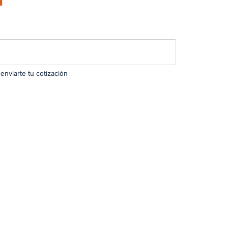
enviarte tu cotización