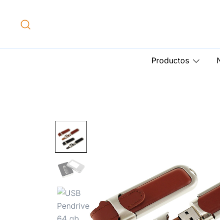
Productos