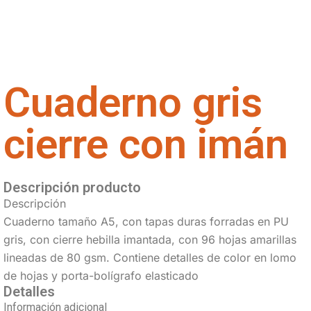
Cuaderno gris
cierre con imán
Descripción producto
Descripción
Cuaderno tamaño A5, con tapas duras forradas en PU
gris, con cierre hebilla imantada, con 96 hojas amarillas
lineadas de 80 gsm. Contiene detalles de color en lomo
de hojas y porta-bolígrafo elasticado
Detalles
Información adicional