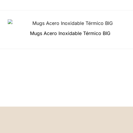
Mugs Acero Inoxidable Térmico BIG