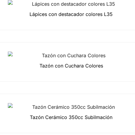
Lápices con destacador colores L35
Tazón con Cuchara Colores
Tazón Cerámico 350cc Subilmación