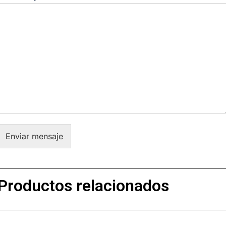
Enviar mensaje
Productos relacionados