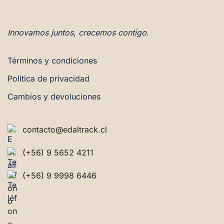
Innovamos juntos, crecemos contigo.
Términos y condiciones
Política de privacidad
Cambios y devoluciones
contacto@edaltrack.cl
(+56) 9 5652 4211
(+56) 9 9998 6446