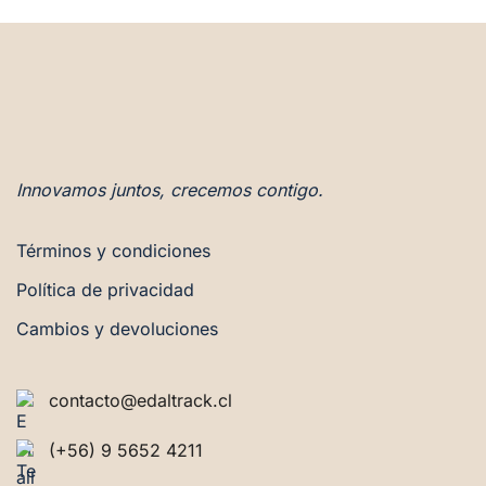
Innovamos juntos, crecemos contigo.
Términos y condiciones
Política de privacidad
Cambios y devoluciones
contacto@edaltrack.cl
(+56) 9 5652 4211