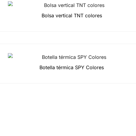
Bolsa vertical TNT colores
Botella térmica SPY Colores