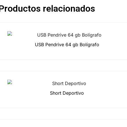
Productos relacionados
USB Pendrive 64 gb Bolígrafo
Short Deportivo